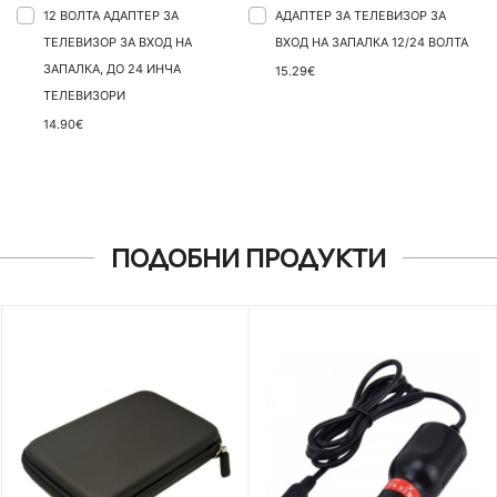
12 ВОЛТА АДАПТЕР ЗА
АДАПТЕР ЗА ТЕЛЕВИЗОР ЗА
ТЕЛЕВИЗОР ЗА ВХОД НА
ВХОД НА ЗАПАЛКА 12/24 ВОЛТА
ЗАПАЛКА, ДО 24 ИНЧА
15.29€
ТЕЛЕВИЗОРИ
14.90€
ПОДОБНИ ПРОДУКТИ