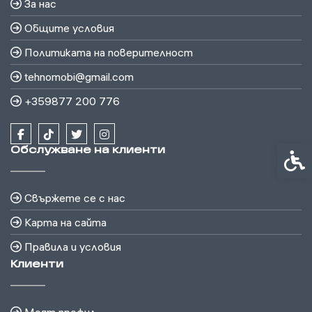
За нас
Общите условия
Политиката на поверителност
tehnomobi@gmail.com
+359877 200 776
Обслужване на клиенти
Спец
Свържете се с нас
Карта на сайта
Правила и условия
Клиенти
Моят профил