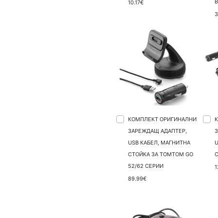
10.17€
3
КОМПЛЕКТ ОРИГИНАЛНИ
ЗАРЕЖДАЩ АДАПТЕР,
USB КАБЕЛ, МАГНИТНА
U
СТОЙКА ЗА TOMTOM GO
52/62 СЕРИИ
1
89.99€