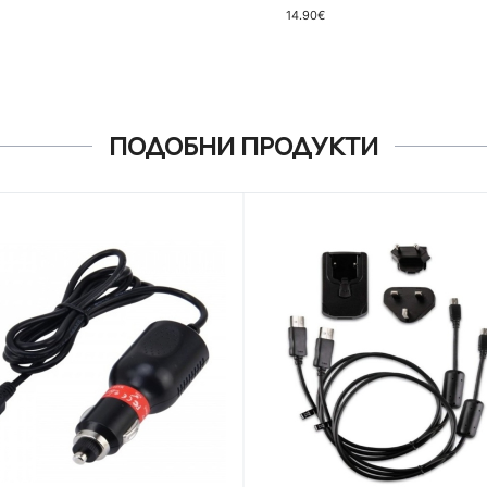
14.90€
ПОДОБНИ ПРОДУКТИ