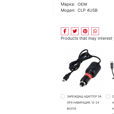
Марка:
OEM
Модел:
CLP 4USB
Products that may interest
ЗАРЕЖДАЩ АДАПТЕР ЗА
GPS НАВИГАЦИЯ, 12-24
А
ВОЛТА
Н