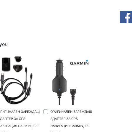
 you
ОРИГИНАЛЕН ЗАРЕЖДАЩ
ОРИГИНАЛЕН ЗАРЕЖДАЩ
ДАПТЕР ЗА GPS
АДАПТЕР ЗА GPS
АВИГАЦИЯ GARMIN, 220
НАВИГАЦИЯ GARMIN, 12