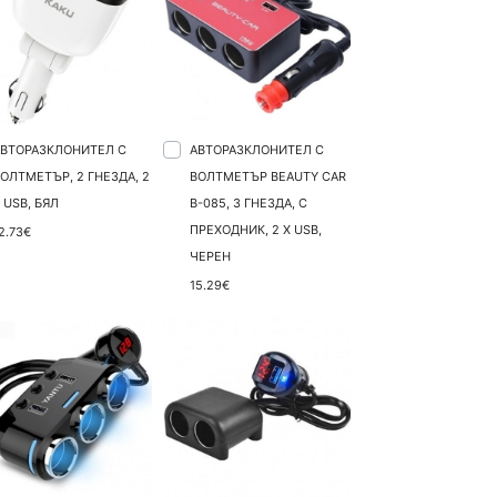
АВТОРАЗКЛОНИТЕЛ С
АВТОРАЗКЛОНИТЕЛ С
ОЛТМЕТЪР, 2 ГНЕЗДА, 2
ВОЛТМЕТЪР BEAUTY CAR
 USB, БЯЛ
В-085, 3 ГНЕЗДА, С
ПРЕХОДНИК, 2 X USB,
2.73€
ЧЕРЕН
15.29€