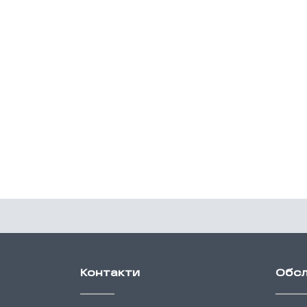
Контакти
Обсл