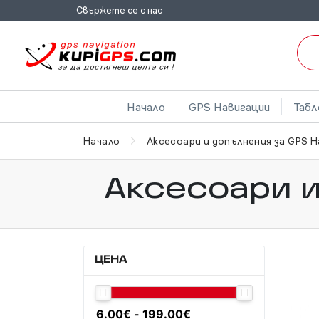
Свържете се с нас
Начало
GPS Навигации
Табл
Начало
Аксесоари и допълнения за GPS 
Аксесоари и
ЦЕНА