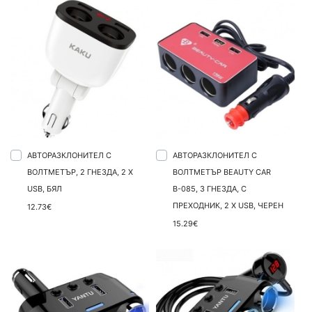
АВТОРАЗКЛОНИТЕЛ С
АВТОРАЗКЛОНИТЕЛ С
ВОЛТМЕТЪР, 2 ГНЕЗДА, 2 X
ВОЛТМЕТЪР BEAUTY CAR
USB, БЯЛ
В-085, 3 ГНЕЗДА, С
ПРЕХОДНИК, 2 X USB, ЧЕРЕН
12.73€
15.29€