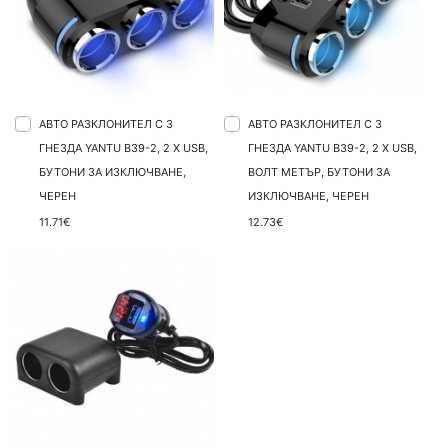
АВТО РАЗКЛОНИТЕЛ С 3
АВТО РАЗКЛОНИТЕЛ С 3
ГНЕЗДА YANTU B39-2, 2 X USB,
ГНЕЗДА YANTU B39-2, 2 X USB,
БУТОНИ ЗА ИЗКЛЮЧВАНЕ,
ВОЛТ МЕТЪР, БУТОНИ ЗА
ЧЕРЕН
ИЗКЛЮЧВАНЕ, ЧЕРЕН
11.71€
12.73€