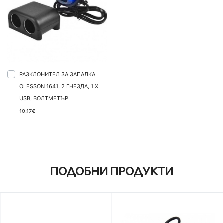
РАЗКЛОНИТЕЛ ЗА ЗАПАЛКА
OLESSON 1641, 2 ГНЕЗДА, 1 X
USB, ВОЛТМЕТЪР
10.17€
ПОДОБНИ ПРОДУКТИ