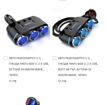
АВТО РАЗКЛОНИТЕЛ С 3
АВТО РАЗКЛОНИТЕЛ С 3
ГНЕЗДА YANTU B39-2, 2 X USB,
ГНЕЗДА YANTU B39-2, 2 X USB,
БУТОНИ ЗА ИЗКЛЮЧВАНЕ,
ВОЛТ МЕТЪР, БУТОНИ ЗА
ЧЕРЕН
ИЗКЛЮЧВАНЕ, ЧЕРЕН
11.71€
12.73€