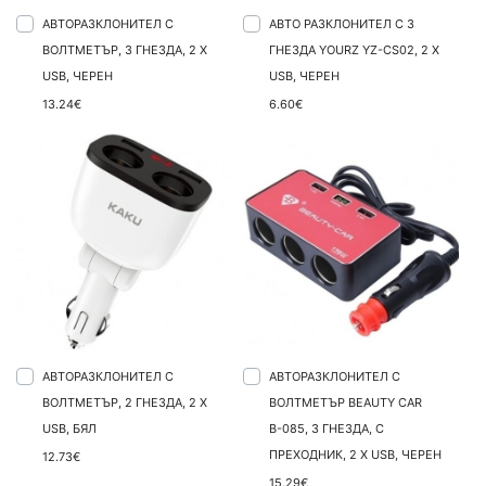
АВТОРАЗКЛОНИТЕЛ С
АВТО РАЗКЛОНИТЕЛ С 3
ВОЛТМЕТЪР, 3 ГНЕЗДА, 2 X
ГНЕЗДА YOURZ YZ-CS02, 2 X
USB, ЧЕРЕН
USB, ЧЕРЕН
13.24€
6.60€
АВТОРАЗКЛОНИТЕЛ С
АВТОРАЗКЛОНИТЕЛ С
ВОЛТМЕТЪР, 2 ГНЕЗДА, 2 X
ВОЛТМЕТЪР BEAUTY CAR
USB, БЯЛ
В-085, 3 ГНЕЗДА, С
ПРЕХОДНИК, 2 X USB, ЧЕРЕН
12.73€
15.29€