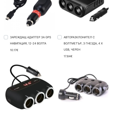
ЗАРЕЖДАЩ АДАПТЕР ЗА GPS
АВТОРАЗКЛОНИТЕЛ С
НАВИГАЦИЯ, 12-24 ВОЛТА
ВОЛТМЕТЪР, 3 ГНЕЗДА, 4 X
USB, ЧЕРЕН
10.17€
17.84€