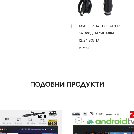
АДАПТЕР ЗА ТЕЛЕВИЗОР
ЗА ВХОД НА ЗАПАЛКА
12/24 ВОЛТА
15.29€
ПОДОБНИ ПРОДУКТИ