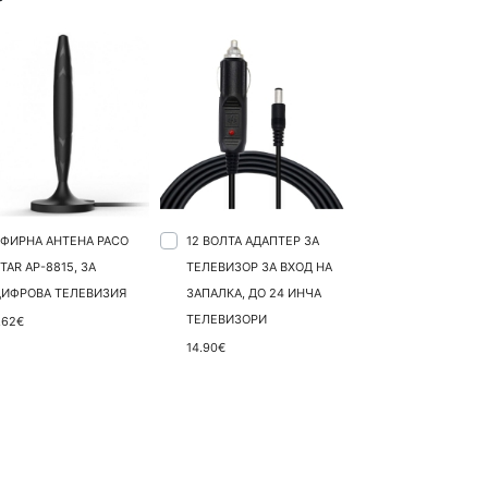
EФИРНА АНТЕНА PACO
12 ВОЛТА АДАПТЕР ЗА
TAR AP-8815, ЗА
ТЕЛЕВИЗОР ЗА ВХОД НА
ЦИФРОВА ТЕЛЕВИЗИЯ
ЗАПАЛКА, ДО 24 ИНЧА
ТЕЛЕВИЗОРИ
.62€
14.90€