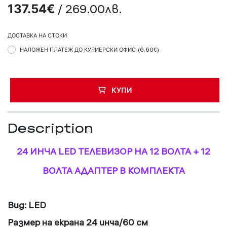
/ 269.00лв.
137.54€
ДОСТАВКА НА СТОКИ
НАЛОЖЕН ПЛАТЕЖ ДО КУРИЕРСКИ ОФИС
(6.60€)
КУПИ
Description
24 ИНЧА LED ТЕЛЕВИЗОР НА 12 ВОЛТА + 12
ВОЛТА АДАПТЕР В КОМПЛЕКТА
Вид: LED
Размер на екрана 24 инча/60 см