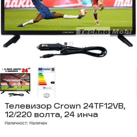
Телевизор Crown 24TF12VB,
12/220 волта, 24 инча
Наличност: Наличен