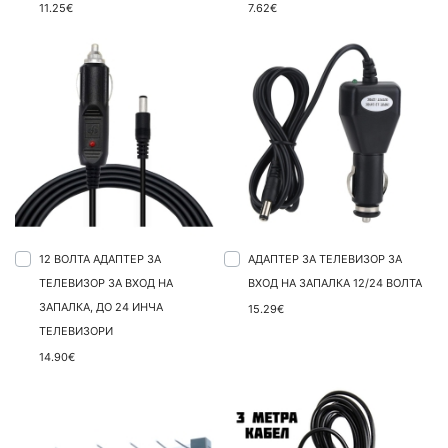
11.25€
7.62€
12 ВОЛТА АДАПТЕР ЗА
АДАПТЕР ЗА ТЕЛЕВИЗОР ЗА
ТЕЛЕВИЗОР ЗА ВХОД НА
ВХОД НА ЗАПАЛКА 12/24 ВОЛТА
ЗАПАЛКА, ДО 24 ИНЧА
15.29€
ТЕЛЕВИЗОРИ
14.90€