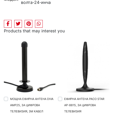
волта-24-инча
Products that may interest you
МОЩНА ЕФИРНА АНТЕНА DIVA
EФИРНА АНТЕНА PACO STAR
AMP25, ЗА ЦИФРОВА
AP-8815, ЗА ЦИФРОВА
ТЕЛЕВИЗИЯ, 3М КАБЕЛ
ТЕЛЕВИЗИЯ