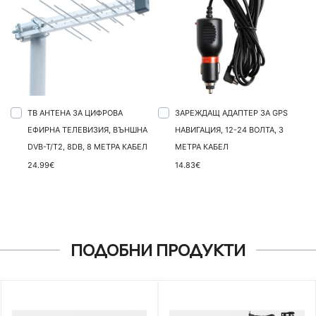
ТВ АНТЕНА ЗА ЦИФРОВА
ЗАРЕЖДАЩ АДАПТЕР ЗА GPS
ЕФИРНА ТЕЛЕВИЗИЯ, ВЪНШНА
НАВИГАЦИЯ, 12-24 ВОЛТА, 3
DVB-T/T2, 8DB, 8 МЕТРА КАБЕЛ
МЕТРА КАБЕЛ
24.99€
14.83€
ПОДОБНИ ПРОДУКТИ