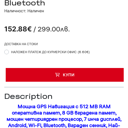
Bluetooth
Наличност: Наличен
/ 299.00лв.
152.88€
ДОСТАВКА НА СТОКИ
НАЛОЖЕН ПЛАТЕЖ ДО КУРИЕРСКИ ОФИС
(6.60€)
КУПИ
Description
Мощна GPS Навигация с 512 MB RAM
оперативна памет, 8 GB вградена памет,
мощен четириядрен процесор, 7 инча дисплей,
Android, Wi-Fi, Bluetooth, Вграден сенник, Най-