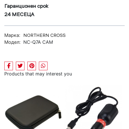
Гаранционен срок
24 МЕСЕЦА
Марка:
NORTHERN CROSS
Модел:
NC-Q7A CAM
Products that may interest you