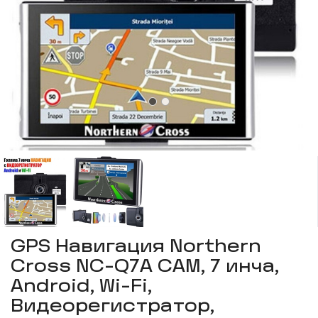
GPS Навигация Northern
Cross NC-Q7A CAM, 7 инча,
Android, Wi-Fi,
Видеорегистратор,