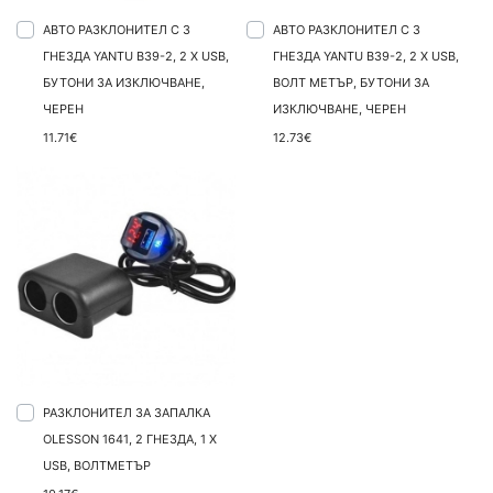
АВТО РАЗКЛОНИТЕЛ С 3
АВТО РАЗКЛОНИТЕЛ С 3
ГНЕЗДА YANTU B39-2, 2 X USB,
ГНЕЗДА YANTU B39-2, 2 X USB,
БУТОНИ ЗА ИЗКЛЮЧВАНЕ,
ВОЛТ МЕТЪР, БУТОНИ ЗА
ЧЕРЕН
ИЗКЛЮЧВАНЕ, ЧЕРЕН
11.71€
12.73€
РАЗКЛОНИТЕЛ ЗА ЗАПАЛКА
OLESSON 1641, 2 ГНЕЗДА, 1 X
USB, ВОЛТМЕТЪР