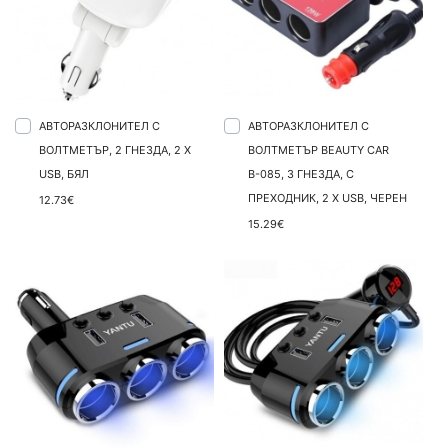
АВТОРАЗКЛОНИТЕЛ С
АВТОРАЗКЛОНИТЕЛ С
ВОЛТМЕТЪР, 2 ГНЕЗДА, 2 X
ВОЛТМЕТЪР BEAUTY CAR
USB, БЯЛ
В-085, 3 ГНЕЗДА, С
ПРЕХОДНИК, 2 X USB, ЧЕРЕН
12.73€
15.29€