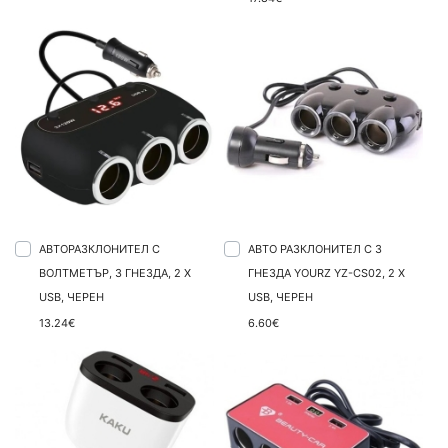
АВТОРАЗКЛОНИТЕЛ С
АВТО РАЗКЛОНИТЕЛ С 3
ВОЛТМЕТЪР, 3 ГНЕЗДА, 2 X
ГНЕЗДА YOURZ YZ-CS02, 2 X
USB, ЧЕРЕН
USB, ЧЕРЕН
13.24€
6.60€