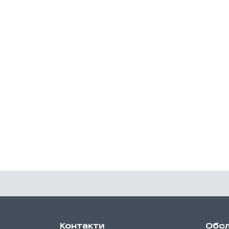
Контакти
Обсл