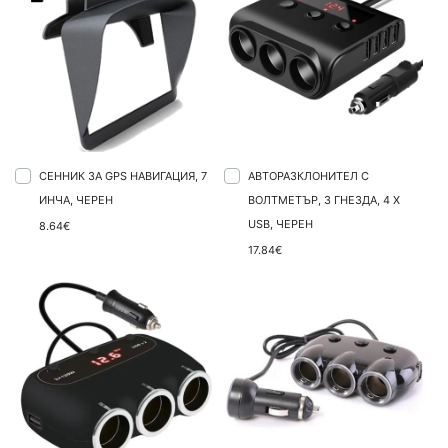
СЕННИК ЗА GPS НАВИГАЦИЯ, 7
АВТОРАЗКЛОНИТЕЛ С
ИНЧА, ЧЕРЕН
ВОЛТМЕТЪР, 3 ГНЕЗДА, 4 X
USB, ЧЕРЕН
8.64€
17.84€