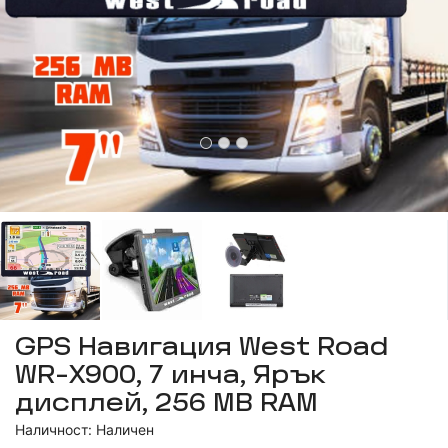
GPS Навигация West Road
WR-X900, 7 инча, Ярък
дисплей, 256 MB RAM
Наличност: Наличен