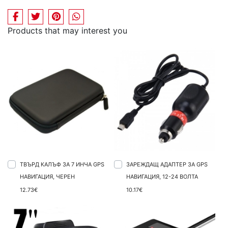
Products that may interest you
ТВЪРД КАЛЪФ ЗА 7 ИНЧА GPS
ЗАРЕЖДАЩ АДАПТЕР ЗА GPS
НАВИГАЦИЯ, ЧЕРЕН
НАВИГАЦИЯ, 12-24 ВОЛТА
12.73€
10.17€