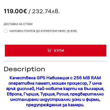
/ 232.74лв.
119.00€
ДОСТАВКА НА СТОКИ
НАЛОЖЕН ПЛАТЕЖ ДО КУРИЕРСКИ ОФИС
(6.60€)
КУПИ
Description
Качествена GPS Навигация с 256 MB RAM
оперативна памет, мощен процесор, 7 инча
ярък дисплей, Най-новите карти на България,
Европа, Гърция, Турция, Русия, предварително
инсталирани индустриални зони и фирми,
предупреждения за камери.