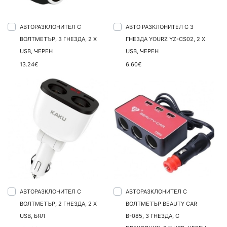
АВТОРАЗКЛОНИТЕЛ С
АВТО РАЗКЛОНИТЕЛ С 3
ВОЛТМЕТЪР, 3 ГНЕЗДА, 2 X
ГНЕЗДА YOURZ YZ-CS02, 2 X
USB, ЧЕРЕН
USB, ЧЕРЕН
13.24€
6.60€
АВТОРАЗКЛОНИТЕЛ С
АВТОРАЗКЛОНИТЕЛ С
ВОЛТМЕТЪР, 2 ГНЕЗДА, 2 X
ВОЛТМЕТЪР BEAUTY CAR
USB, БЯЛ
В-085, 3 ГНЕЗДА, С