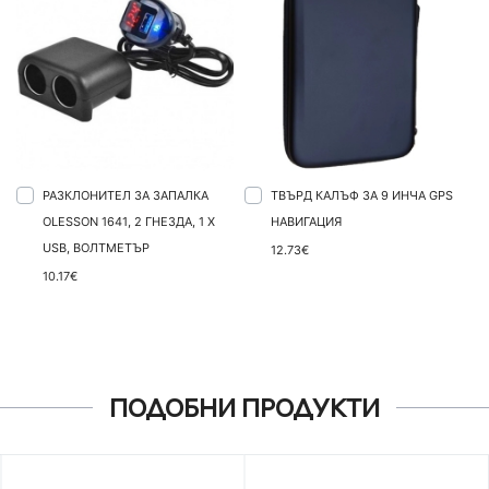
РАЗКЛОНИТЕЛ ЗА ЗАПАЛКА
ТВЪРД КАЛЪФ ЗА 9 ИНЧА GPS
OLESSON 1641, 2 ГНЕЗДА, 1 X
НАВИГАЦИЯ
USB, ВОЛТМЕТЪР
12.73€
10.17€
ПОДОБНИ ПРОДУКТИ